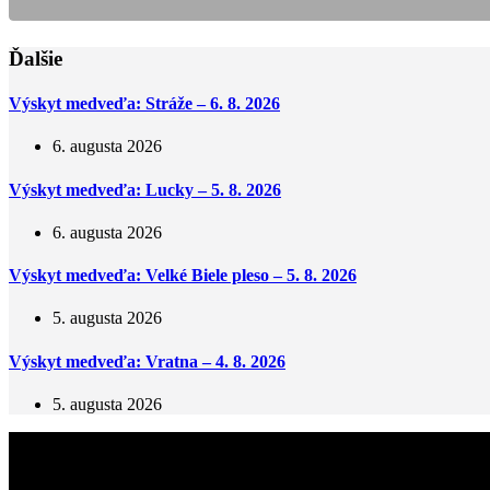
Ďalšie
Výskyt medveďa: Stráže – 6. 8. 2026
6. augusta 2026
Výskyt medveďa: Lucky – 5. 8. 2026
6. augusta 2026
Výskyt medveďa: Velké Biele pleso – 5. 8. 2026
5. augusta 2026
Výskyt medveďa: Vratna – 4. 8. 2026
5. augusta 2026