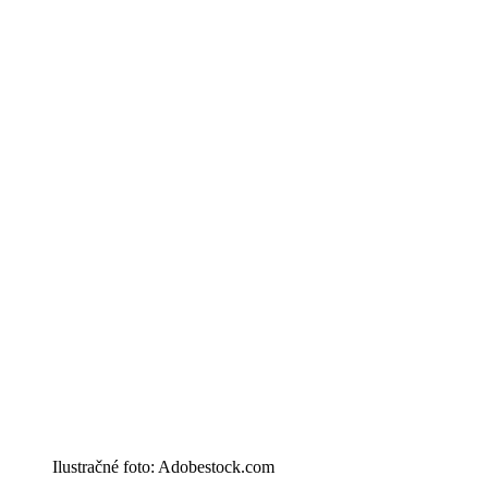
Ilustračné foto: Adobestock.com