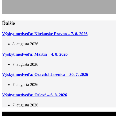
Ďalšie
Výskyt medveďa: Nitrianske Pravno – 7. 8. 2026
8. augusta 2026
Výskyt medveďa: Martin – 4. 8. 2026
7. augusta 2026
Výskyt medveďa: Oravská Jasenica – 30. 7. 2026
7. augusta 2026
Výskyt medveďa: Orlové – 6. 8. 2026
7. augusta 2026