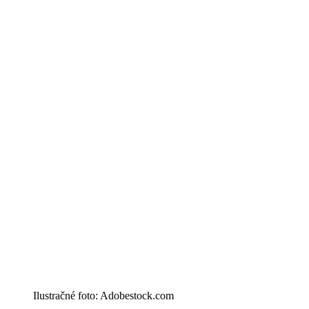
Ilustračné foto: Adobestock.com