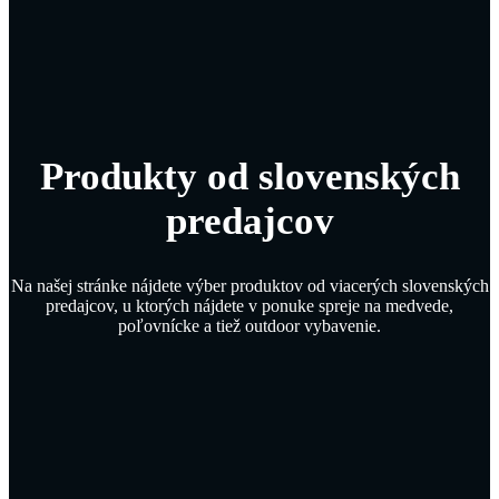
Produkty od slovenských
predajcov
Na našej stránke nájdete výber produktov od viacerých slovenských
predajcov, u ktorých nájdete v ponuke spreje na medvede,
poľovnícke a tiež outdoor vybavenie.