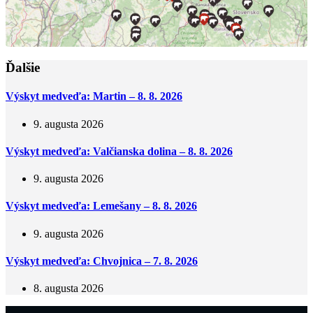
Ďalšie
Výskyt medveďa: Martin – 8. 8. 2026
9. augusta 2026
Výskyt medveďa: Valčianska dolina – 8. 8. 2026
9. augusta 2026
Výskyt medveďa: Lemešany – 8. 8. 2026
9. augusta 2026
Výskyt medveďa: Chvojnica – 7. 8. 2026
8. augusta 2026