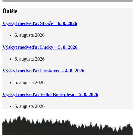
Ďalšie
Výskyt medveďa: Stráže – 6. 8. 2026
6. augusta 2026
Výskyt medveďa: Lucky – 5. 8. 2026
6. augusta 2026
Výskyt medveďa: Lieskovec – 4. 8. 2026
5. augusta 2026
Výskyt medveďa: Velké Biele pleso – 5. 8. 2026
5. augusta 2026