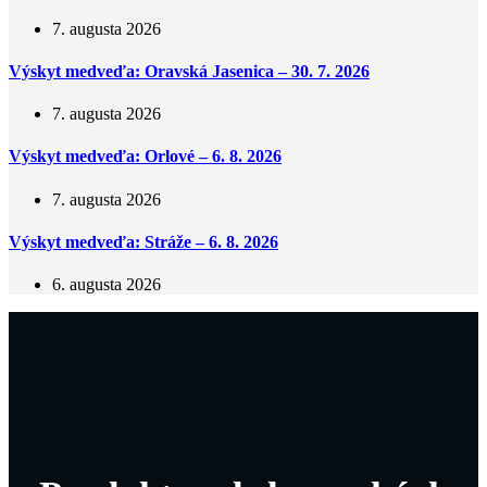
7. augusta 2026
Výskyt medveďa: Oravská Jasenica – 30. 7. 2026
7. augusta 2026
Výskyt medveďa: Orlové – 6. 8. 2026
7. augusta 2026
Výskyt medveďa: Stráže – 6. 8. 2026
6. augusta 2026