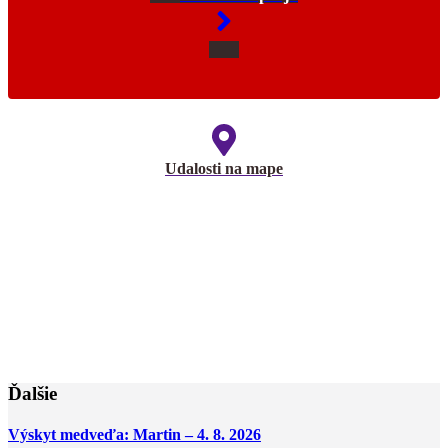
Udalosti na mape
Ďalšie
Výskyt medveďa: Martin – 4. 8. 2026