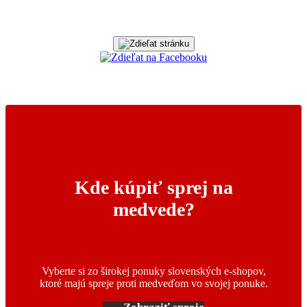
Kde kúpiť sprej na
medvede?
Vyberte si zo širokej ponuky slovenských e-shopov,
ktoré majú spreje proti medveďom vo svojej ponuke.