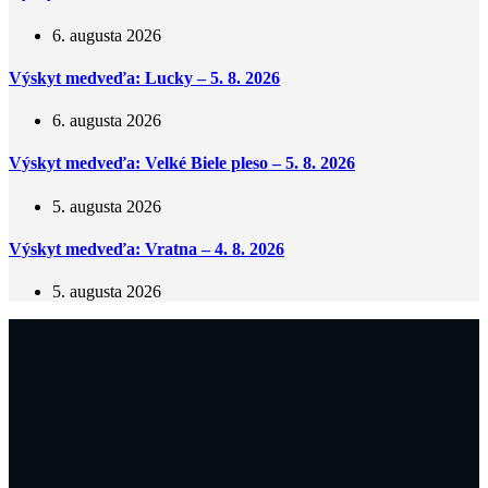
6. augusta 2026
Výskyt medveďa: Lucky – 5. 8. 2026
6. augusta 2026
Výskyt medveďa: Velké Biele pleso – 5. 8. 2026
5. augusta 2026
Výskyt medveďa: Vratna – 4. 8. 2026
5. augusta 2026