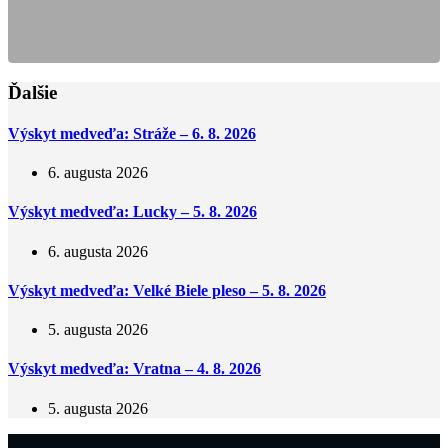
Ďalšie
Výskyt medveďa: Stráže – 6. 8. 2026
6. augusta 2026
Výskyt medveďa: Lucky – 5. 8. 2026
6. augusta 2026
Výskyt medveďa: Velké Biele pleso – 5. 8. 2026
5. augusta 2026
Výskyt medveďa: Vratna – 4. 8. 2026
5. augusta 2026