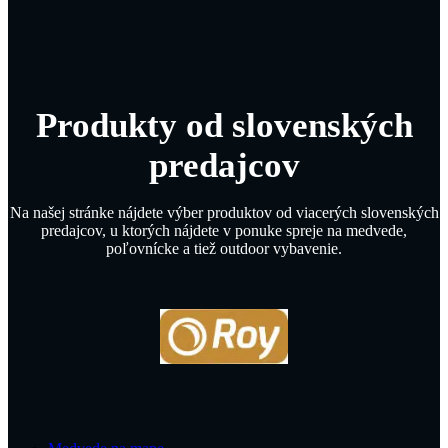
Produkty od slovenských
predajcov
Na našej stránke nájdete výber produktov od viacerých slovenských
predajcov, u ktorých nájdete v ponuke spreje na medvede,
poľovnícke a tiež outdoor vybavenie.