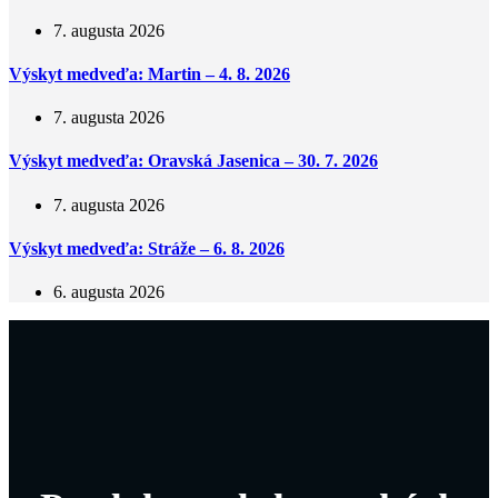
7. augusta 2026
Výskyt medveďa: Martin – 4. 8. 2026
7. augusta 2026
Výskyt medveďa: Oravská Jasenica – 30. 7. 2026
7. augusta 2026
Výskyt medveďa: Stráže – 6. 8. 2026
6. augusta 2026