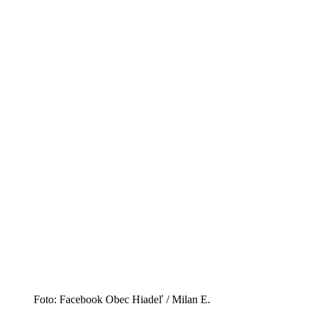
Foto: Facebook Obec Hiadeľ / Milan E.