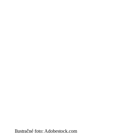
Ilustračné foto: Adobestock.com