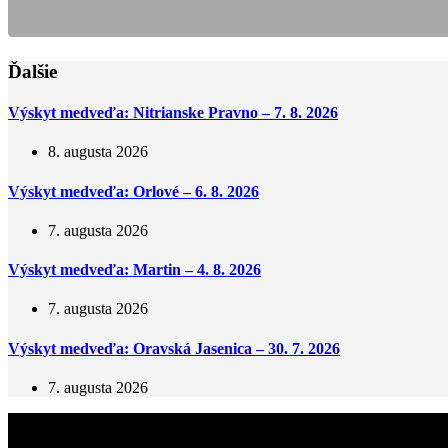
Ďalšie
Výskyt medveďa: Nitrianske Pravno – 7. 8. 2026
8. augusta 2026
Výskyt medveďa: Orlové – 6. 8. 2026
7. augusta 2026
Výskyt medveďa: Martin – 4. 8. 2026
7. augusta 2026
Výskyt medveďa: Oravská Jasenica – 30. 7. 2026
7. augusta 2026