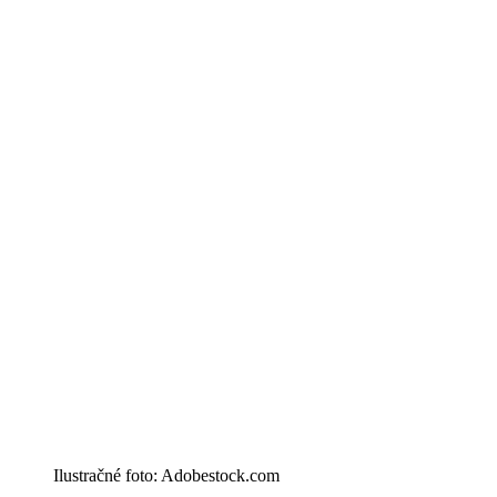
Ilustračné foto: Adobestock.com