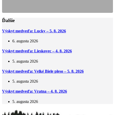
Ďalšie
Výskyt medveďa: Lucky – 5. 8. 2026
6. augusta 2026
Výskyt medveďa: Lieskovec – 4. 8. 2026
5. augusta 2026
Výskyt medveďa: Velké Biele pleso – 5. 8. 2026
5. augusta 2026
Výskyt medveďa: Vratna – 4. 8. 2026
5. augusta 2026