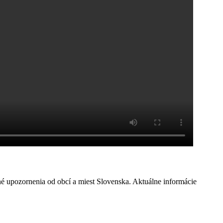
né upozornenia od obcí a miest Slovenska. Aktuálne informácie