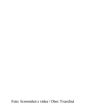
Foto: Screenshot z videa / Obec Tvarožná