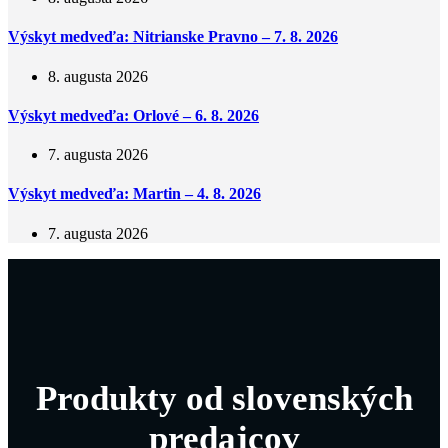
Výskyt medveďa: Nitrianske Pravno – 7. 8. 2026
8. augusta 2026
Výskyt medveďa: Orlové – 6. 8. 2026
7. augusta 2026
Výskyt medveďa: Martin – 4. 8. 2026
7. augusta 2026
Produkty od slovenských
predajcov