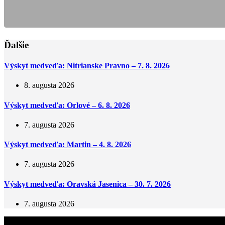
Ďalšie
Výskyt medveďa: Nitrianske Pravno – 7. 8. 2026
8. augusta 2026
Výskyt medveďa: Orlové – 6. 8. 2026
7. augusta 2026
Výskyt medveďa: Martin – 4. 8. 2026
7. augusta 2026
Výskyt medveďa: Oravská Jasenica – 30. 7. 2026
7. augusta 2026