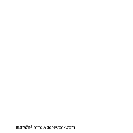
Ilustračné foto: Adobestock.com