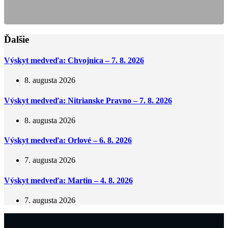
Ďalšie
Výskyt medveďa: Chvojnica – 7. 8. 2026
8. augusta 2026
Výskyt medveďa: Nitrianske Pravno – 7. 8. 2026
8. augusta 2026
Výskyt medveďa: Orlové – 6. 8. 2026
7. augusta 2026
Výskyt medveďa: Martin – 4. 8. 2026
7. augusta 2026