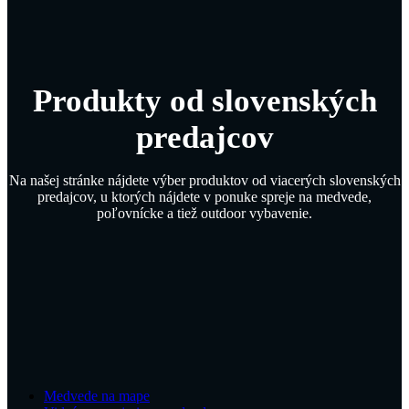
Produkty od slovenských
predajcov
Na našej stránke nájdete výber produktov od viacerých slovenských
predajcov, u ktorých nájdete v ponuke spreje na medvede,
poľovnícke a tiež outdoor vybavenie.
Medvede na mape