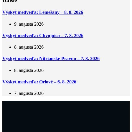
Ďalšie
Výskyt medveďa: Lemešany – 8. 8. 2026
9. augusta 2026
Výskyt medveďa: Chvojnica – 7. 8. 2026
8. augusta 2026
Výskyt medveďa: Nitrianske Pravno – 7. 8. 2026
8. augusta 2026
Výskyt medveďa: Orlové – 6. 8. 2026
7. augusta 2026