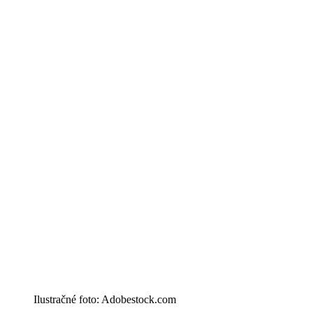
Ilustračné foto: Adobestock.com