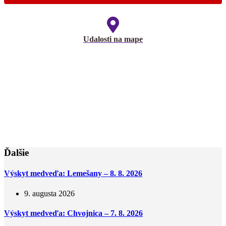
Udalosti na mape
Ďalšie
Výskyt medveďa: Lemešany – 8. 8. 2026
9. augusta 2026
Výskyt medveďa: Chvojnica – 7. 8. 2026