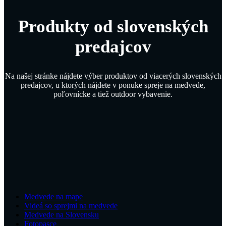
Produkty od slovenských
predajcov
Na našej stránke nájdete výber produktov od viacerých slovenských
predajcov, u ktorých nájdete v ponuke spreje na medvede,
poľovnícke a tiež outdoor vybavenie.
Medvede na mape
Videá so sprejmi na medvede
Medvede na Slovensku
Fotopasce