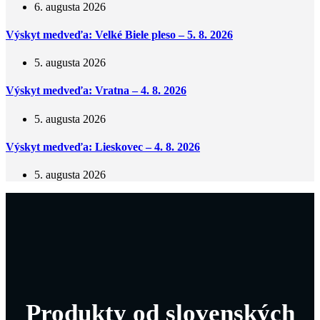
6. augusta 2026
Výskyt medveďa: Velké Biele pleso – 5. 8. 2026
5. augusta 2026
Výskyt medveďa: Vratna – 4. 8. 2026
5. augusta 2026
Výskyt medveďa: Lieskovec – 4. 8. 2026
5. augusta 2026
Produkty od slovenských