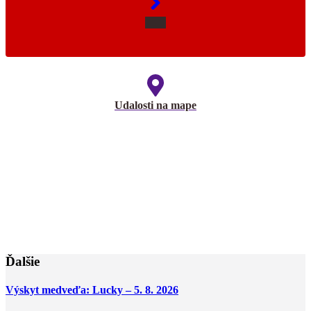
Udalosti na mape
Ďalšie
Výskyt medveďa: Lucky – 5. 8. 2026