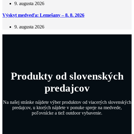
9. augusta 2026
Výskyt medveďa: Lemešany – 8. 8. 2026
9. augusta 2026
Produkty od slovenských
predajcov
Na našej stránke nájdete výber produktov od viacerých slovenských
predajcov, u ktorých nájdete v ponuke spreje na medvede,
poľovnícke a tiež outdoor vybavenie.