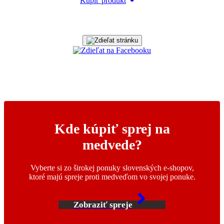
Kúpiť produkt
Kde kúpiť sprej na
medvede?
Vyberte si zo širokej ponuky slovenských e-shopov,
ktoré majú spreje proti medveďom vo svojej ponuke.
Zobraziť spreje