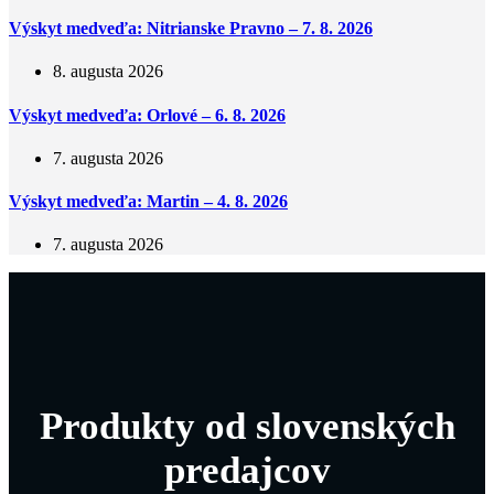
Výskyt medveďa: Nitrianske Pravno – 7. 8. 2026
8. augusta 2026
Výskyt medveďa: Orlové – 6. 8. 2026
7. augusta 2026
Výskyt medveďa: Martin – 4. 8. 2026
7. augusta 2026
Produkty od slovenských
predajcov