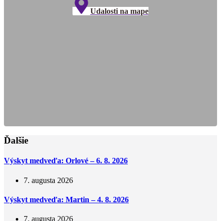
Udalosti na mape
Ďalšie
Výskyt medveďa: Orlové – 6. 8. 2026
7. augusta 2026
Výskyt medveďa: Martin – 4. 8. 2026
7. augusta 2026