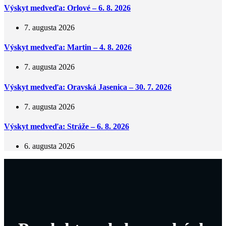
Výskyt medveďa: Orlové – 6. 8. 2026
7. augusta 2026
Výskyt medveďa: Martin – 4. 8. 2026
7. augusta 2026
Výskyt medveďa: Oravská Jasenica – 30. 7. 2026
7. augusta 2026
Výskyt medveďa: Stráže – 6. 8. 2026
6. augusta 2026