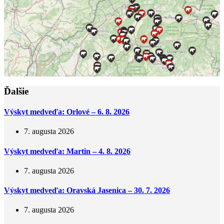
Ďalšie
Výskyt medveďa: Orlové – 6. 8. 2026
7. augusta 2026
Výskyt medveďa: Martin – 4. 8. 2026
7. augusta 2026
Výskyt medveďa: Oravská Jasenica – 30. 7. 2026
7. augusta 2026