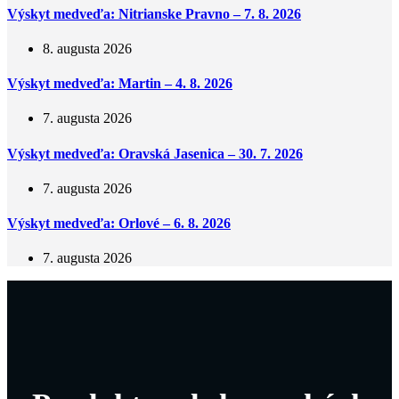
Výskyt medveďa: Nitrianske Pravno – 7. 8. 2026
8. augusta 2026
Výskyt medveďa: Martin – 4. 8. 2026
7. augusta 2026
Výskyt medveďa: Oravská Jasenica – 30. 7. 2026
7. augusta 2026
Výskyt medveďa: Orlové – 6. 8. 2026
7. augusta 2026