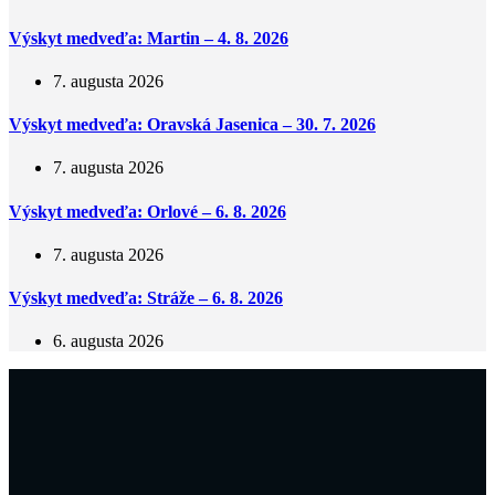
Výskyt medveďa: Martin – 4. 8. 2026
7. augusta 2026
Výskyt medveďa: Oravská Jasenica – 30. 7. 2026
7. augusta 2026
Výskyt medveďa: Orlové – 6. 8. 2026
7. augusta 2026
Výskyt medveďa: Stráže – 6. 8. 2026
6. augusta 2026