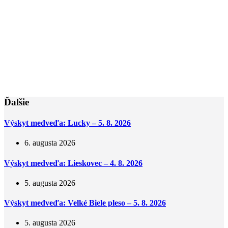
Ďalšie
Výskyt medveďa: Lucky – 5. 8. 2026
6. augusta 2026
Výskyt medveďa: Lieskovec – 4. 8. 2026
5. augusta 2026
Výskyt medveďa: Velké Biele pleso – 5. 8. 2026
5. augusta 2026