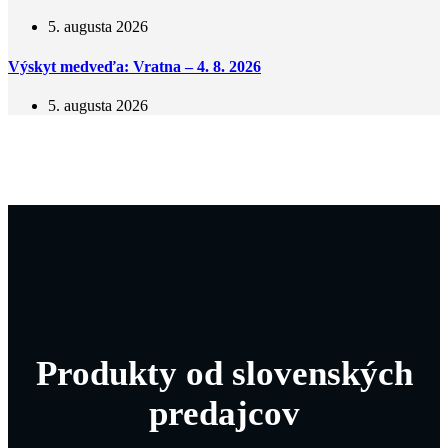
5. augusta 2026
Výskyt medveďa: Vratna – 4. 8. 2026
5. augusta 2026
Produkty od slovenských
predajcov