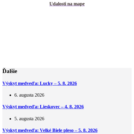
Udalosti na mape
Ďalšie
Výskyt medveďa: Lucky – 5. 8. 2026
6. augusta 2026
Výskyt medveďa: Lieskovec – 4. 8. 2026
5. augusta 2026
Výskyt medveďa: Velké Biele pleso – 5. 8. 2026