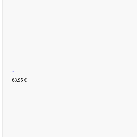
68,95 €