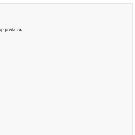
op predajcu.