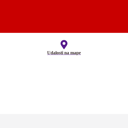
Udalosti na mape