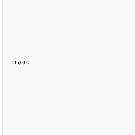
115,00 €