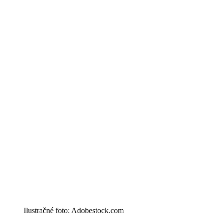
Ilustračné foto: Adobestock.com