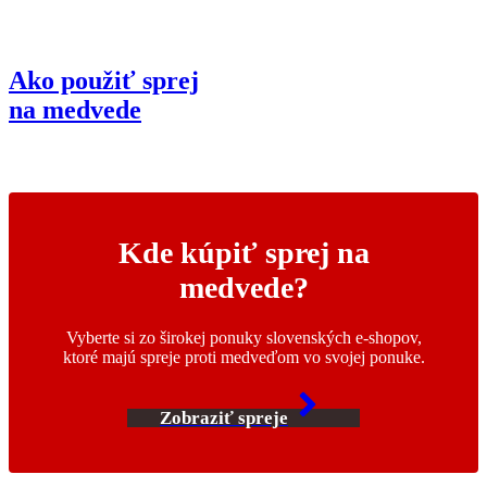
Ako použiť sprej
na medvede
Kde kúpiť sprej na
medvede?
Vyberte si zo širokej ponuky slovenských e-shopov,
ktoré majú spreje proti medveďom vo svojej ponuke.
Zobraziť spreje