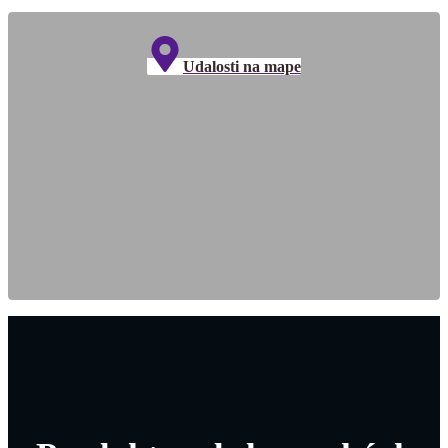
Udalosti na mape