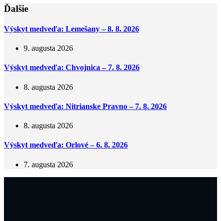
Ďalšie
Výskyt medveďa: Lemešany – 8. 8. 2026
9. augusta 2026
Výskyt medveďa: Chvojnica – 7. 8. 2026
8. augusta 2026
Výskyt medveďa: Nitrianske Pravno – 7. 8. 2026
8. augusta 2026
Výskyt medveďa: Orlové – 6. 8. 2026
7. augusta 2026