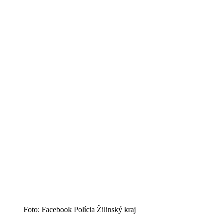
Foto: Facebook Polícia Žilinský kraj