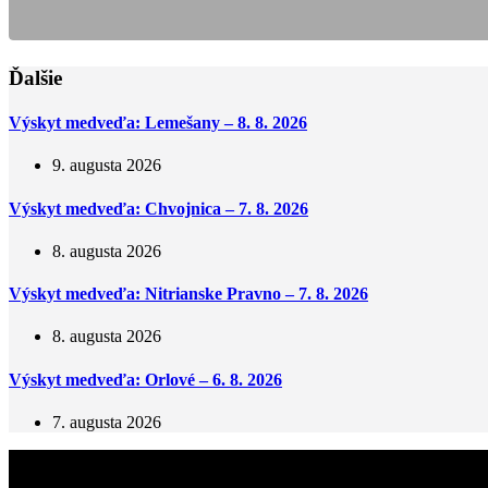
Ďalšie
Výskyt medveďa: Lemešany – 8. 8. 2026
9. augusta 2026
Výskyt medveďa: Chvojnica – 7. 8. 2026
8. augusta 2026
Výskyt medveďa: Nitrianske Pravno – 7. 8. 2026
8. augusta 2026
Výskyt medveďa: Orlové – 6. 8. 2026
7. augusta 2026