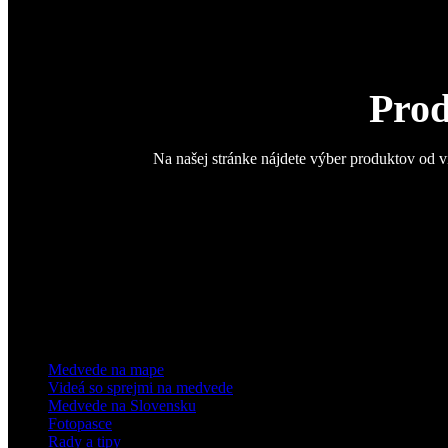
Prod
Na našej stránke nájdete výber produktov od v
Medvede na mape
Videá so sprejmi na medvede
Medvede na Slovensku
Fotopasce
Rady a tipy