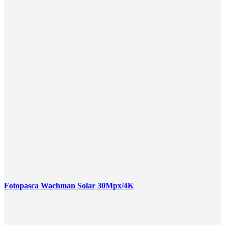
Fotopasca Wachman Solar 30Mpx/4K