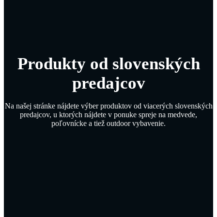
Produkty od slovenských
predajcov
Na našej stránke nájdete výber produktov od viacerých slovenských
predajcov, u ktorých nájdete v ponuke spreje na medvede,
poľovnícke a tiež outdoor vybavenie.