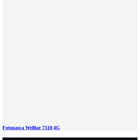
Fotopasca Welltar 7310 4G