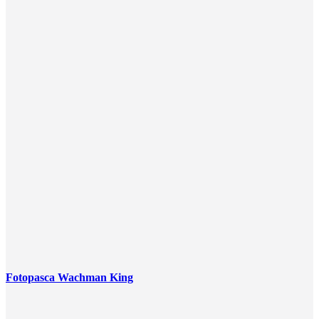
Fotopasca Wachman King