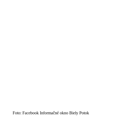
Foto: Facebook Informačné okno Biely Potok