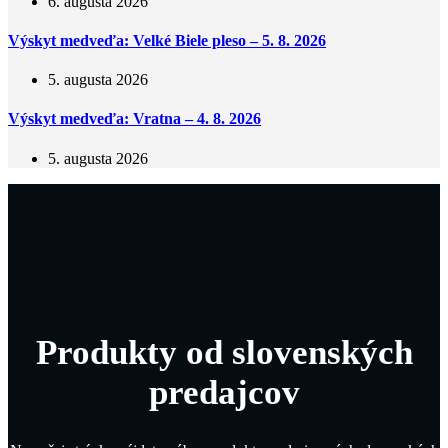
6. augusta 2026
Výskyt medveďa: Velké Biele pleso – 5. 8. 2026
5. augusta 2026
Výskyt medveďa: Vratna – 4. 8. 2026
5. augusta 2026
Produkty od slovenských
predajcov