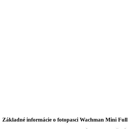
Základné informácie o fotopasci Wachman Mini Ful