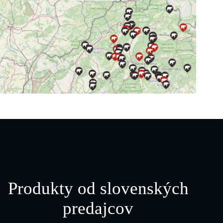
Produkty od slovenských
predajcov